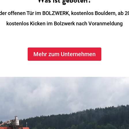
Was ist geboten?
der offenen Tür im BOLZWERK, kostenlos Bouldern, ab 2
kostenlos Kicken im Bolzwerk nach Voranmeldung
Mehr zum Unternehmen