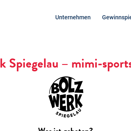
Unternehmen
Gewinnspie
k Spiegelau – mimi-spo